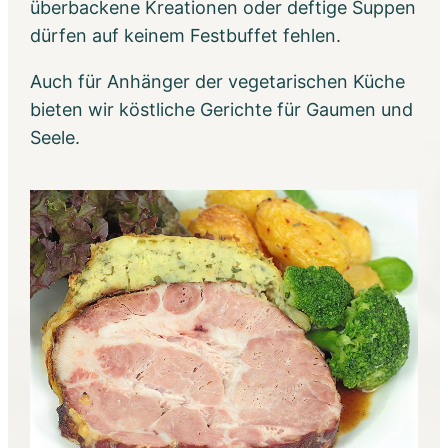
überbackene Kreationen oder deftige Suppen
dürfen auf keinem Festbuffet fehlen.
Auch für Anhänger der vegetarischen Küche
bieten wir köstliche Gerichte für Gaumen und
Seele.