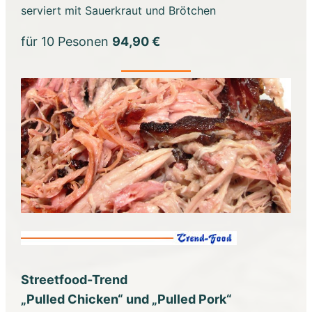
serviert mit Sauerkraut und Brötchen
für 10 Pesonen
94,90 €
Streetfood-Trend
„Pulled Chicken“ und „Pulled Pork“