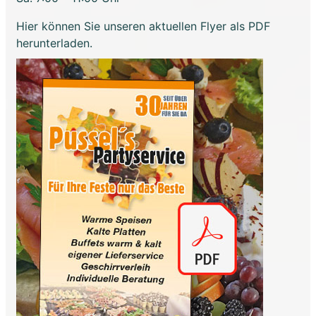
Hier können Sie unseren aktuellen Flyer als PDF
herunterladen.