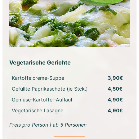
Vegetarische Gerichte
Kartoffelcreme-Suppe
3,90€
Gefüllte Paprikaschote (je Stck.)
4,50€
Gemüse-Kartoffel-Auflauf
4,90€
Vegetarische Lasagne
4,90€
Preis pro Person | ab 5 Personen