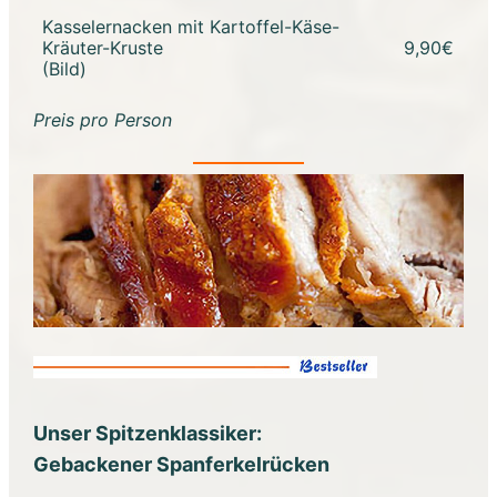
Kasselernacken mit Kartoffel-Käse-
Kräuter-Kruste
9,90€
(Bild)
Preis pro Person
Unser Spitzenklassiker:
Gebackener Spanferkelrücken