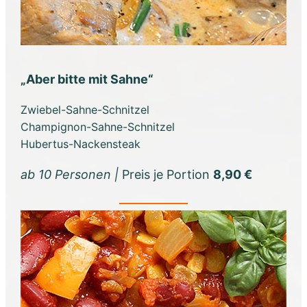
„Aber bitte mit Sahne“
Zwiebel-Sahne-Schnitzel
Champignon-Sahne-Schnitzel
Hubertus-Nackensteak
ab 10 Personen |
Preis je Portion
8,90 €