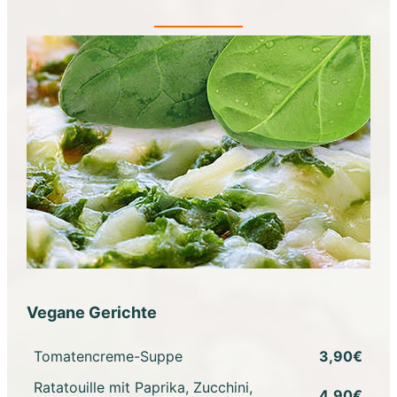
Vegane Gerichte
Tomatencreme-Suppe
3,90€
Ratatouille mit Paprika, Zucchini,
4,90€