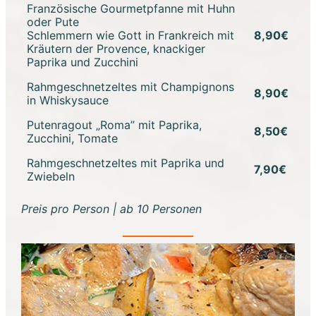
Französische Gourmetpfanne mit Huhn
oder Pute
Schlemmern wie Gott in Frankreich mit
8,90€
Kräutern der Provence, knackiger
Paprika und Zucchini
Rahmgeschnetzeltes mit Champignons
8,90€
in Whiskysauce
Putenragout „Roma” mit Paprika,
8,50€
Zucchini, Tomate
Rahmgeschnetzeltes mit Paprika und
7,90€
Zwiebeln
Preis pro Person | ab 10 Personen