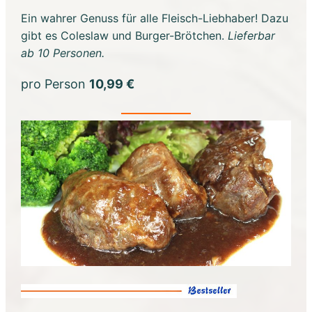
Ein wahrer Genuss für alle Fleisch-Liebhaber! Dazu
gibt es Coleslaw und Burger-Brötchen.
Lieferbar
ab 10 Personen.
pro Person
10,99 €